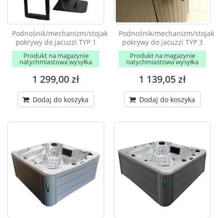
Podnośnik/mechanizm/stojak
Podnośnik/mechanizm/stojak
pokrywy do jacuzzi TYP 1
pokrywy do jacuzzi TYP 3
Produkt na magazynie
Produkt na magazynie
natychmiastowa wysyłka
natychmiastowa wysyłka
1 299,00 zł
1 139,05 zł
Dodaj do koszyka
Dodaj do koszyka