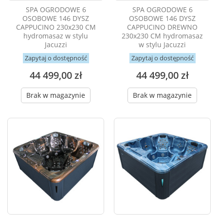
SPA OGRODOWE 6
SPA OGRODOWE 6
OSOBOWE 146 DYSZ
OSOBOWE 146 DYSZ
CAPPUCINO 230x230 CM
CAPPUCINO DREWNO
hydromasaz w stylu
230x230 CM hydromasaz
Jacuzzi
w stylu Jacuzzi
Zapytaj o dostępność
Zapytaj o dostępność
44 499,00 zł
44 499,00 zł
Brak w magazynie
Brak w magazynie