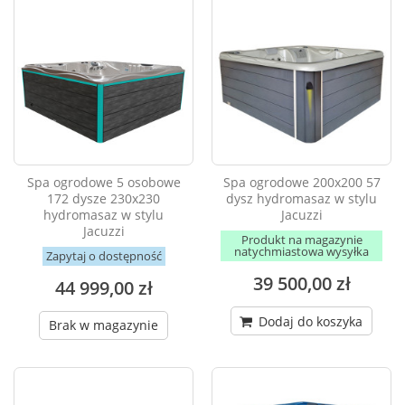
Spa ogrodowe 5 osobowe
Spa ogrodowe 200x200 57
172 dysze 230x230
dysz hydromasaz w stylu
hydromasaz w stylu
Jacuzzi
Jacuzzi
Produkt na magazynie
natychmiastowa wysyłka
Zapytaj o dostępność
39 500,00 zł
44 999,00 zł
Dodaj do koszyka
Brak w magazynie