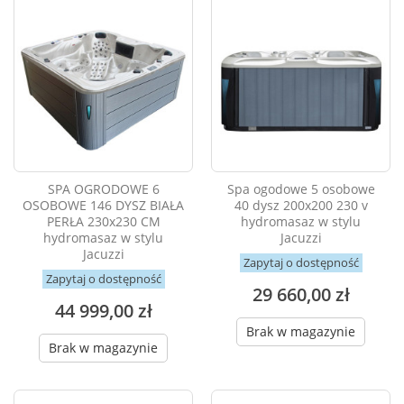
SPA OGRODOWE 6
Spa ogodowe 5 osobowe
OSOBOWE 146 DYSZ BIAŁA
40 dysz 200x200 230 v
PERŁA 230x230 CM
hydromasaz w stylu
hydromasaz w stylu
Jacuzzi
Jacuzzi
Zapytaj o dostępność
Zapytaj o dostępność
29 660,00 zł
44 999,00 zł
Brak w magazynie
Brak w magazynie