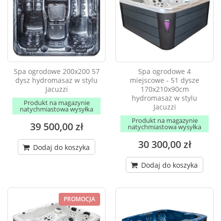
Spa ogrodowe 200x200 57
Spa ogrodowe 4
dysz hydromasaz w stylu
miejscowe - 51 dysze
Jacuzzi
170x210x90cm
hydromasaz w stylu
Produkt na magazynie
Jacuzzi
natychmiastowa wysyłka
Produkt na magazynie
39 500,00 zł
natychmiastowa wysyłka
30 300,00 zł
Dodaj do koszyka
Dodaj do koszyka
PROMOCJA