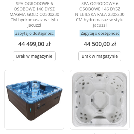
SPA OGRODOWE 6
SPA OGRODOWE 6
OSOBOWE 146 DYSZ
OSOBOWE 146 DYSZ
MAGMA GOLD O230x230
NIEBIESKA FALA 230x230
CM hydromasaz w stylu
CM hydromasaz w stylu
Jacuzzi
Jacuzzi
Zapytaj o dostępność
Zapytaj o dostępność
44 499,00 zł
44 500,00 zł
Brak w magazynie
Brak w magazynie