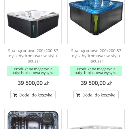
Spa ogrodowe 200x200 57
Spa ogrodowe 200x200 57
dysz hydromasaz w stylu
dysz hydromasaz w stylu
Jacuzzi
Jacuzzi
Produkt na magazynie
Produkt na magazynie
natychmiastowa wysyłka
natychmiastowa wysyłka
39 500,00 zł
39 500,00 zł
Dodaj do koszyka
Dodaj do koszyka