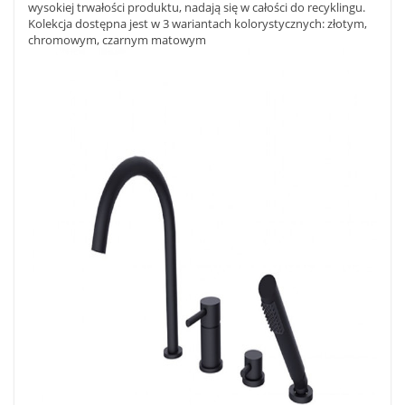
wysokiej trwałości produktu, nadają się w całości do recyklingu.
Kolekcja dostępna jest w 3 wariantach kolorystycznych: złotym,
chromowym, czarnym matowym