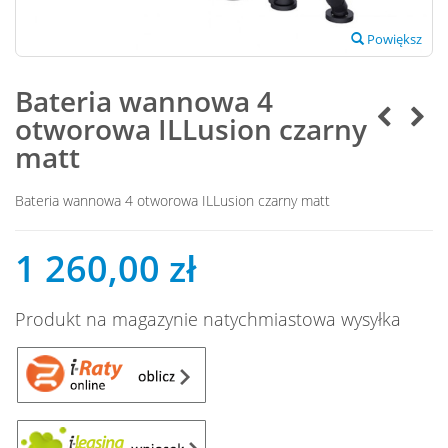
Powiększ
Bateria wannowa 4
otworowa ILLusion czarny
matt
Bateria wannowa 4 otworowa ILLusion czarny matt
1 260,00 zł
Produkt na magazynie natychmiastowa wysyłka