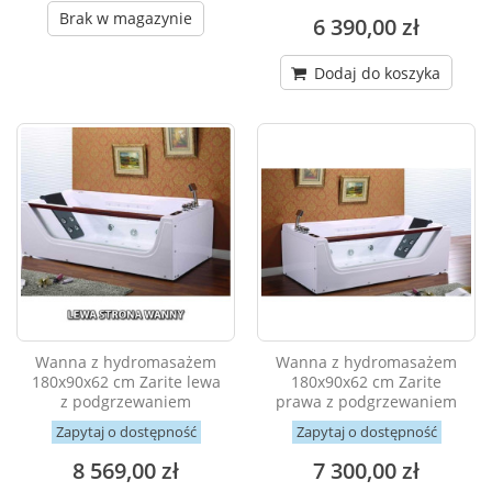
Brak w magazynie
6 390,00 zł
Dodaj do koszyka
Wanna z hydromasażem
Wanna z hydromasażem
180x90x62 cm Zarite lewa
180x90x62 cm Zarite
z podgrzewaniem
prawa z podgrzewaniem
Zapytaj o dostępność
Zapytaj o dostępność
8 569,00 zł
7 300,00 zł