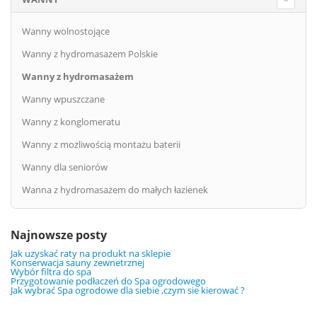
Wanny wolnostojące
Wanny z hydromasażem Polskie
Wanny z hydromasażem
Wanny wpuszczane
Wanny z konglomeratu
Wanny z możliwością montażu baterii
Wanny dla seniorów
Wanna z hydromasażem do małych łazienek
Najnowsze posty
Jak uzyskać raty na produkt na sklepie
Konserwacja sauny zewnetrznej
Wybór filtra do spa
Przygotowanie podłaczeń do Spa ogrodowego
Jak wybrać Spa ogrodowe dla siebie ,czym sie kierować ?