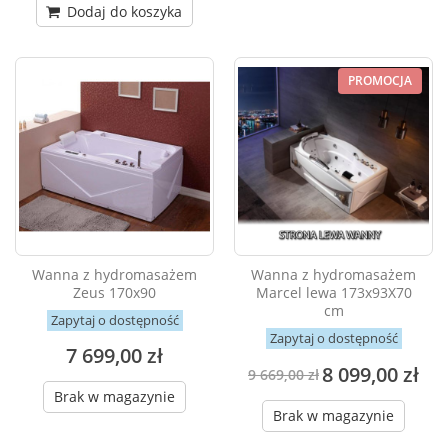
Dodaj do koszyka
PROMOCJA
Wanna z hydromasażem
Wanna z hydromasażem
Zeus 170x90
Marcel lewa 173x93X70
cm
Zapytaj o dostępność
Zapytaj o dostępność
7 699,00 zł
8 099,00 zł
9 669,00 zł
Brak w magazynie
Brak w magazynie