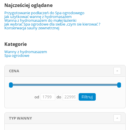
Najcześciej oglądane
Przygotowanie podłaczeń do Spa ogrodowego
Jak użytkować wannę z hydromasażem
Wanna z hydromasażem do małej łazienki
Jak wybrać Spa ogrodowe dla siebie ,czym sie kierować ?
Konserwacja sauny zewnetrznej
Kategorie
Wanny z hydromasazem
Spa ogrodowe
CENA
od
do
TYP WANNY