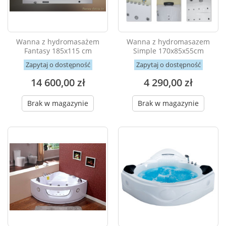
Wanna z hydromasażem
Wanna z hydromasazem
Fantasy 185x115 cm
Simple 170x85x55cm
Zapytaj o dostępność
Zapytaj o dostępność
14 600,00 zł
4 290,00 zł
Brak w magazynie
Brak w magazynie