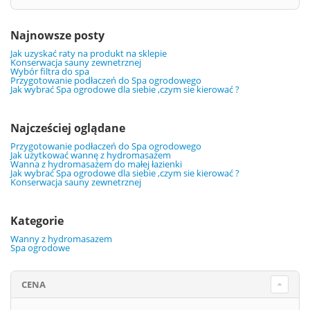
Najnowsze posty
Jak uzyskać raty na produkt na sklepie
Konserwacja sauny zewnetrznej
Wybór filtra do spa
Przygotowanie podłaczeń do Spa ogrodowego
Jak wybrać Spa ogrodowe dla siebie ,czym sie kierować ?
Najcześciej oglądane
Przygotowanie podłaczeń do Spa ogrodowego
Jak użytkować wannę z hydromasażem
Wanna z hydromasażem do małej łazienki
Jak wybrać Spa ogrodowe dla siebie ,czym sie kierować ?
Konserwacja sauny zewnetrznej
Kategorie
Wanny z hydromasazem
Spa ogrodowe
CENA