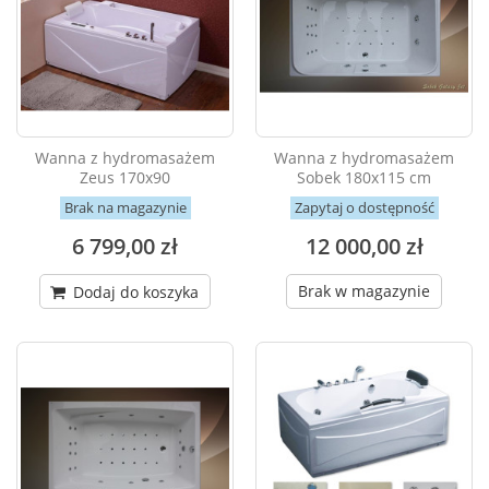
Wanna z hydromasażem
Wanna z hydromasażem
Zeus 170x90
Sobek 180x115 cm
Brak na magazynie
Zapytaj o dostępność
6 799,00 zł
12 000,00 zł
Brak w magazynie
Dodaj do koszyka