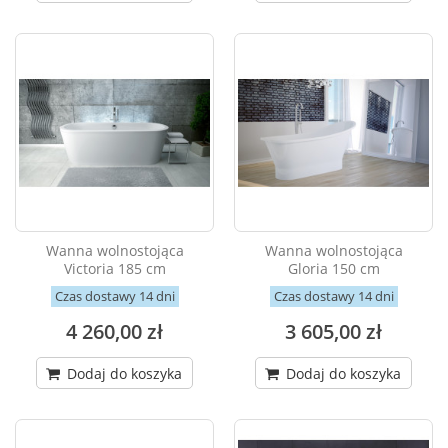
Wanna wolnostojąca
Wanna wolnostojąca
Victoria 185 cm
Gloria 150 cm
Czas dostawy 14 dni
Czas dostawy 14 dni
4 260,00 zł
3 605,00 zł
Dodaj do koszyka
Dodaj do koszyka