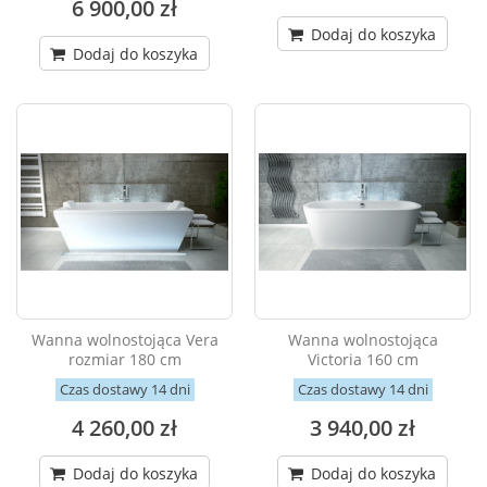
6 900,00 zł
Dodaj do koszyka
Dodaj do koszyka
Wanna wolnostojąca Vera
Wanna wolnostojąca
rozmiar 180 cm
Victoria 160 cm
Czas dostawy 14 dni
Czas dostawy 14 dni
4 260,00 zł
3 940,00 zł
Dodaj do koszyka
Dodaj do koszyka