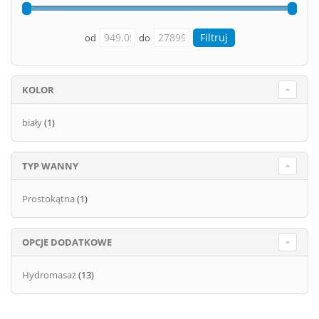
od
do
KOLOR
biały
(1)
TYP WANNY
Prostokątna
(1)
OPCJE DODATKOWE
Hydromasaż
(13)