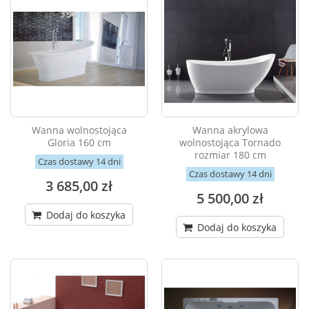
Wanna wolnostojąca
Wanna akrylowa
Gloria 160 cm
wolnostojąca Tornado
rozmiar 180 cm
Czas dostawy 14 dni
Czas dostawy 14 dni
3 685,00 zł
5 500,00 zł
Dodaj do koszyka
Dodaj do koszyka