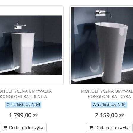
ONOLITYCZNA UMYWALKA
MONOLITYCZNA UMYWAL
KONGLOMERAT BENITA
KONGLOMERAT CYRA
Czas dostawy 3 dni
Czas dostawy 3 dni
1 799,00 zł
2 159,00 zł
Dodaj do koszyka
Dodaj do koszyka