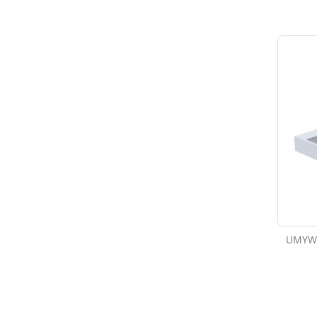
UMYWA