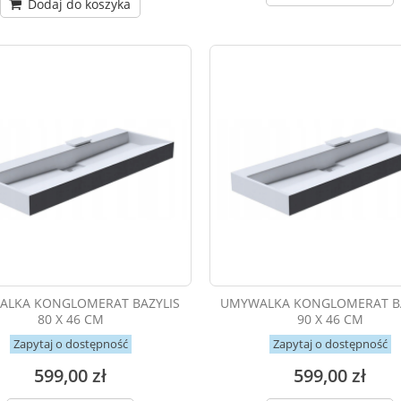
Dodaj do koszyka
LKA KONGLOMERAT BAZYLIS
UMYWALKA KONGLOMERAT BA
80 X 46 CM
90 X 46 CM
Zapytaj o dostępność
Zapytaj o dostępność
599,00 zł
599,00 zł