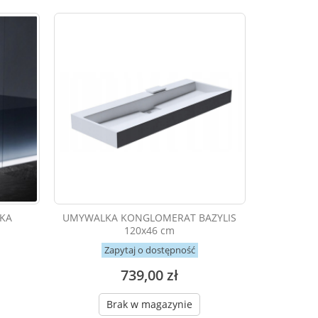
KA
UMYWALKA KONGLOMERAT BAZYLIS
120x46 cm
Zapytaj o dostępność
739,00 zł
Brak w magazynie