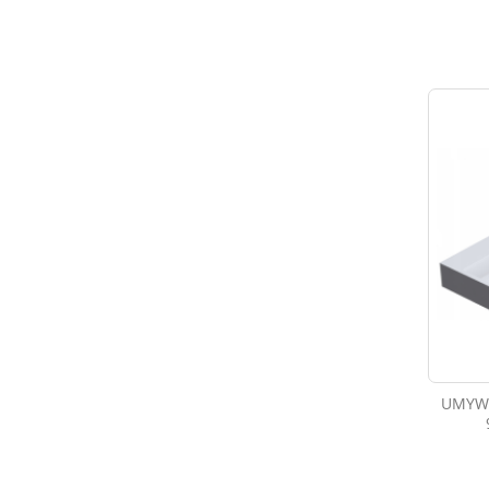
UMYWA