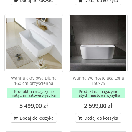
Dodaj do koszyka
Dodaj do koszyka
Wanna akrylowa Diuna
Wanna wolnostojąca Lona
160 cm przyścienna
150x75
Produkt na magazynie
Produkt na magazynie
natychmiastowa wysyłka
natychmiastowa wysyłka
3 499,00 zł
2 599,00 zł
Dodaj do koszyka
Dodaj do koszyka