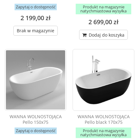
Zapytaj o dostępność
Produkt na magazynie
natychmiastowa wysyłka
2 199,00 zł
2 699,00 zł
Brak w magazynie
Dodaj do koszyka
WANNA WOLNOSTOJĄCA
WANNA WOLNOSTOJĄCA
Pello 150x75
Pello black 170x75
Zapytaj o dostępność
Produkt na magazynie
natychmiastowa wysyłka