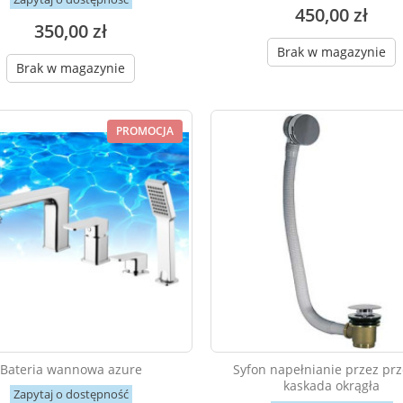
450,00 zł
350,00 zł
Brak w magazynie
Brak w magazynie
PROMOCJA
Bateria wannowa azure
Syfon napełnianie przez pr
kaskada okrągła
Zapytaj o dostępność