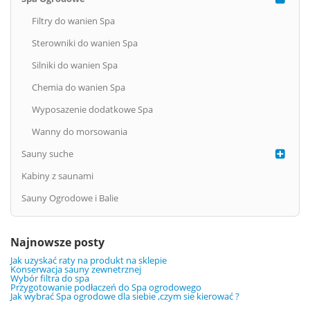
Filtry do wanien Spa
Sterowniki do wanien Spa
Silniki do wanien Spa
Chemia do wanien Spa
Wyposazenie dodatkowe Spa
Wanny do morsowania
Sauny suche
Kabiny z saunami
Sauny Ogrodowe i Balie
Najnowsze posty
Jak uzyskać raty na produkt na sklepie
Konserwacja sauny zewnetrznej
Wybór filtra do spa
Przygotowanie podłaczeń do Spa ogrodowego
Jak wybrać Spa ogrodowe dla siebie ,czym sie kierować ?