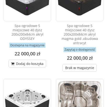
Spa ogrodowe 5
Spa ogrodowe 5
miejscowe 40 dysz
miejscowe 40 dysz
200x200x84cm akryl
200x200x84cm akryl
ODYSSEY
magma gold ,obudowa
antracyt
Dostepna na magazynie
Zapytaj o dostępność
22 000,00 zł
22 000,00 zł
Dodaj do koszyka
Brak w magazynie