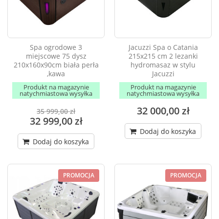
Spa ogrodowe 3
Jacuzzi Spa o Catania
miejscowe 75 dysz
215x215 cm 2 lezanki
210x160x90cm biała perła
hydromasaz w stylu
,kawa
Jacuzzi
Produkt na magazynie
Produkt na magazynie
natychmiastowa wysyłka
natychmiastowa wysyłka
32 000,00 zł
35 999,00 zł
32 999,00 zł
Dodaj do koszyka
Dodaj do koszyka
PROMOCJA
PROMOCJA