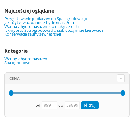
Najcześciej oglądane
Przygotowanie podłaczeń do Spa ogrodowego
Jak użytkować wannę z hydromasażem
Wanna z hydromasażem do małej łazienki
Jak wybrać Spa ogrodowe dla siebie ,czym sie kierować ?
Konserwacja sauny zewnetrznej
Kategorie
Wanny z hydromasazem
Spa ogrodowe
CENA
od
do