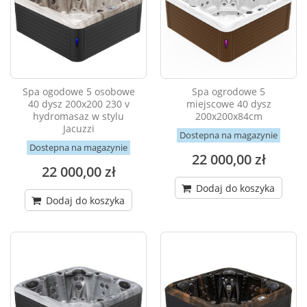
Spa ogodowe 5 osobowe
Spa ogrodowe 5
40 dysz 200x200 230 v
miejscowe 40 dysz
hydromasaz w stylu
200x200x84cm
Jacuzzi
Dostepna na magazynie
Dostepna na magazynie
22 000,00 zł
22 000,00 zł
Dodaj do koszyka
Dodaj do koszyka