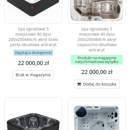
Spa ogrodowe 5
Spa ogrodowe 5
miejscowe 40 dysz
miejscowe 40 dysz
200x200x84cm akryl biała
200x200x84cm akryl
perła obudowa antracyt
cappucino obudowa
antracyt
Zapytaj o dostępność
Produkt na magazynie
22 000,00 zł
natychmiastowa wysyłka
22 000,00 zł
Brak w magazynie
Dodaj do koszyka