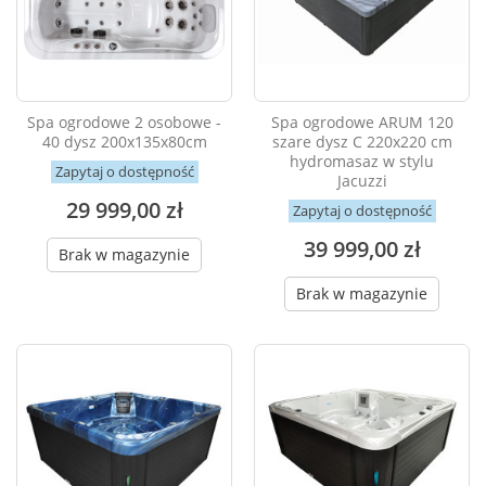
Spa ogrodowe 2 osobowe -
Spa ogrodowe ARUM 120
40 dysz 200x135x80cm
szare dysz C 220x220 cm
hydromasaz w stylu
Zapytaj o dostępność
Jacuzzi
29 999,00 zł
Zapytaj o dostępność
39 999,00 zł
Brak w magazynie
Brak w magazynie