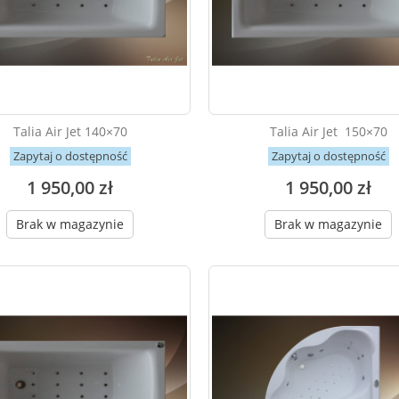
Talia Air Jet 140×70
Talia Air Jet 150×70
Zapytaj o dostępność
Zapytaj o dostępność
1 950,00 zł
1 950,00 zł
Brak w magazynie
Brak w magazynie