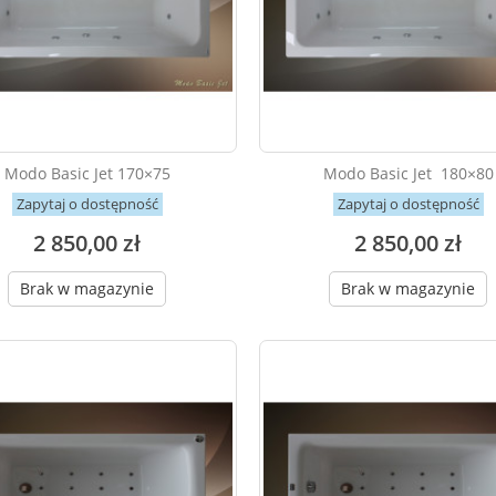
Modo Basic Jet 170×75
Modo Basic Jet 180×80
Zapytaj o dostępność
Zapytaj o dostępność
2 850,00 zł
2 850,00 zł
Brak w magazynie
Brak w magazynie