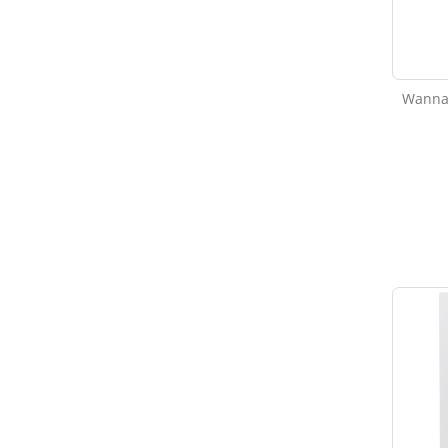
Wanna