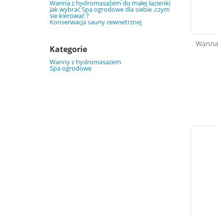
Wanna z hydromasażem do małej łazienki
Jak wybrać Spa ogrodowe dla siebie ,czym
sie kierować ?
Konserwacja sauny zewnetrznej
Wanna
Kategorie
Wanny z hydromasazem
Spa ogrodowe