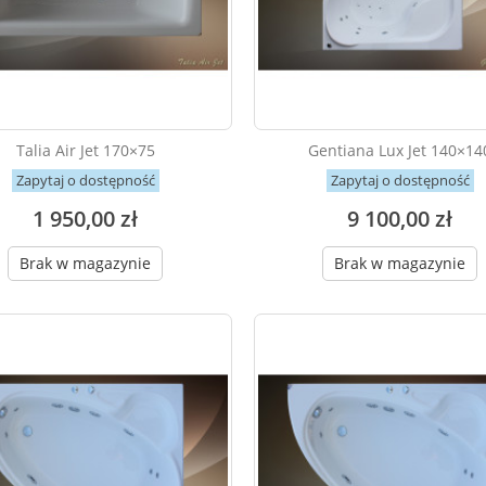
Talia Air Jet 170×75
Gentiana Lux Jet 140×14
Zapytaj o dostępność
Zapytaj o dostępność
1 950,00 zł
9 100,00 zł
Brak w magazynie
Brak w magazynie