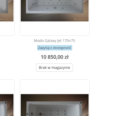
Modo Galaxy Jet 170×75
Zapytaj o dostępność
10 850,00 zł
Brak w magazynie