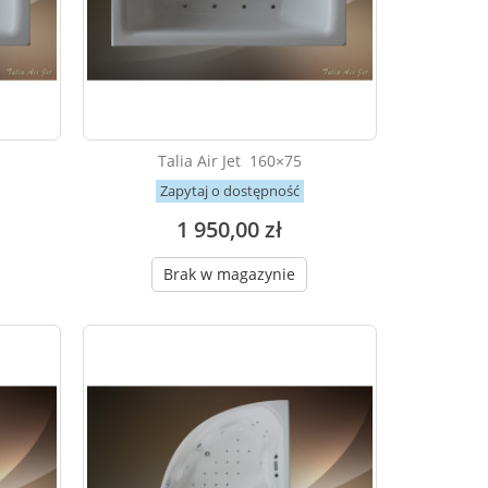
Talia Air Jet 160×75
Zapytaj o dostępność
1 950,00 zł
Brak w magazynie