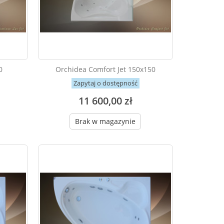
0
Orchidea Comfort Jet 150x150
Zapytaj o dostępność
11 600,00 zł
Brak w magazynie