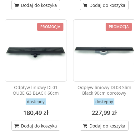
Dodaj do koszyka
Dodaj do koszyka
PROMOCJA
PROMOCJA
Odpływ liniowy DL01
Odpływ liniowy DL03 Slim
QUBE G3 BLACK 60cm
Black 90cm obrotowy
dostepny
dostepny
180,49 zł
227,99 zł
Dodaj do koszyka
Dodaj do koszyka