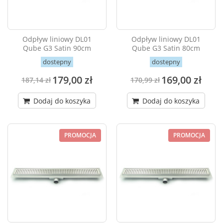
Odpływ liniowy DL01
Odpływ liniowy DL01
Qube G3 Satin 90cm
Qube G3 Satin 80cm
dostepny
dostepny
179,00 zł
169,00 zł
187,14 zł
170,99 zł
Dodaj do koszyka
Dodaj do koszyka
PROMOCJA
PROMOCJA