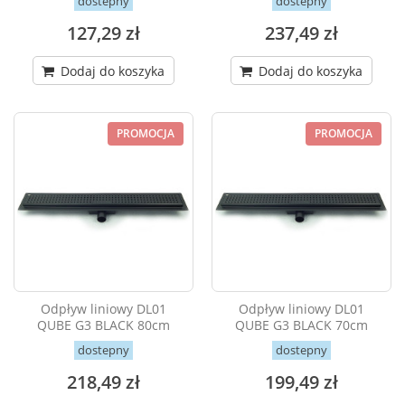
dostepny
dostepny
127,29 zł
237,49 zł
Dodaj do koszyka
Dodaj do koszyka
PROMOCJA
PROMOCJA
Odpływ liniowy DL01
Odpływ liniowy DL01
QUBE G3 BLACK 80cm
QUBE G3 BLACK 70cm
dostepny
dostepny
218,49 zł
199,49 zł