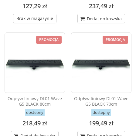
127,29 zł
237,49 zł
Brak w magazynie
Dodaj do koszyka
PROMOCJA
PROMOCJA
Odpływ liniowy DL01 Wave
Odpływ liniowy DL01 Wave
G5 BLACK 80cm
G5 BLACK 70cm
dostepny
dostepny
218,49 zł
199,49 zł
Dodaj do koszyka
Dodaj do koszyka