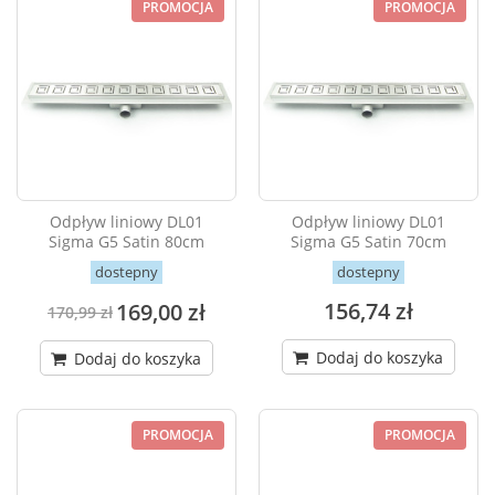
PROMOCJA
PROMOCJA
Odpływ liniowy DL01
Odpływ liniowy DL01
Sigma G5 Satin 80cm
Sigma G5 Satin 70cm
dostepny
dostepny
156,74 zł
169,00 zł
170,99 zł
Dodaj do koszyka
Dodaj do koszyka
PROMOCJA
PROMOCJA