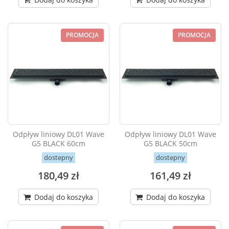
PROMOCJA
PROMOCJA
Odpływ liniowy DL01 Wave
Odpływ liniowy DL01 Wave
G5 BLACK 60cm
G5 BLACK 50cm
dostepny
dostepny
180,49 zł
161,49 zł
Dodaj do koszyka
Dodaj do koszyka