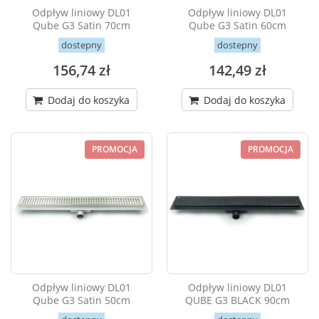
Odpływ liniowy DL01
Odpływ liniowy DL01
Qube G3 Satin 70cm
Qube G3 Satin 60cm
dostepny
dostepny
156,74 zł
142,49 zł
Dodaj do koszyka
Dodaj do koszyka
PROMOCJA
PROMOCJA
Odpływ liniowy DL01
Odpływ liniowy DL01
Qube G3 Satin 50cm
QUBE G3 BLACK 90cm