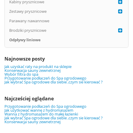
Kabiny prysznicowe
Zestawy prysznicowe
Parawany nawannowe
Brodziki prysznicowe
Odpływy liniowe
Najnowsze posty
Jak uzyskać raty na produkt na sklepie
Konserwacja sauny zewnetrznej
Wybór filtra do spa
Przygotowanie podłaczeń do Spa ogrodowego
Jak wybrać Spa ogrodowe dla siebie ,czym sie kierować ?
Najcześciej oglądane
Przygotowanie podłaczeń do Spa ogrodowego
Jak użytkować wannę z hydromasażem
Wanna z hydromasażem do małej łazienki
Jak wybrać Spa ogrodowe dla siebie ,czym sie kierować ?
Konserwacja sauny zewnetrznej