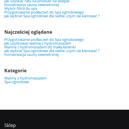
Jak uzyskać raty na produkt na sklepie
Konserwacja sauny zewnetrznej
Wybór filtra do spa
Przygotowanie podłaczeń do Spa ogrodowego
Jak wybrać Spa ogrodowe dla siebie ,czym sie kierować ?
Najcześciej oglądane
Przygotowanie podłaczeń do Spa ogrodowego
Jak użytkować wannę z hydromasażem
Wanna z hydromasażem do małej łazienki
Jak wybrać Spa ogrodowe dla siebie ,czym sie kierować ?
Konserwacja sauny zewnetrznej
Kategorie
Wanny z hydromasazem
Spa ogrodowe
Sklep