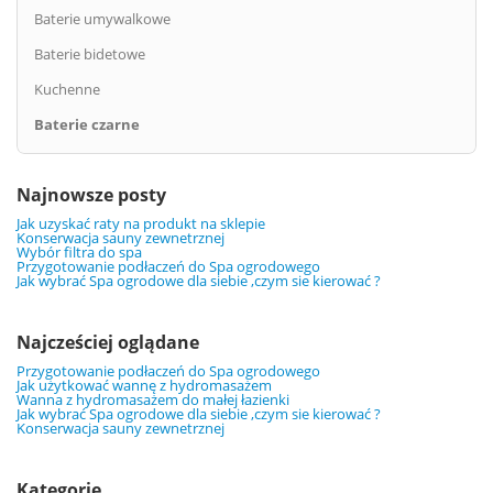
Baterie umywalkowe
Baterie bidetowe
Kuchenne
Baterie czarne
Najnowsze posty
Jak uzyskać raty na produkt na sklepie
Konserwacja sauny zewnetrznej
Wybór filtra do spa
Przygotowanie podłaczeń do Spa ogrodowego
Jak wybrać Spa ogrodowe dla siebie ,czym sie kierować ?
Najcześciej oglądane
Przygotowanie podłaczeń do Spa ogrodowego
Jak użytkować wannę z hydromasażem
Wanna z hydromasażem do małej łazienki
Jak wybrać Spa ogrodowe dla siebie ,czym sie kierować ?
Konserwacja sauny zewnetrznej
Kategorie