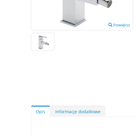
Powiększ
Opis
Informacje dodatkowe