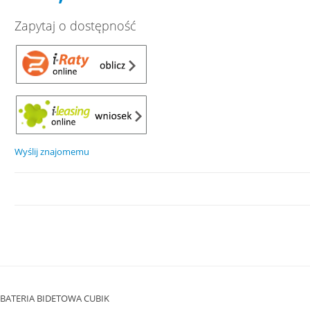
Zapytaj o dostępność
Wyślij znajomemu
BATERIA BIDETOWA CUBIK