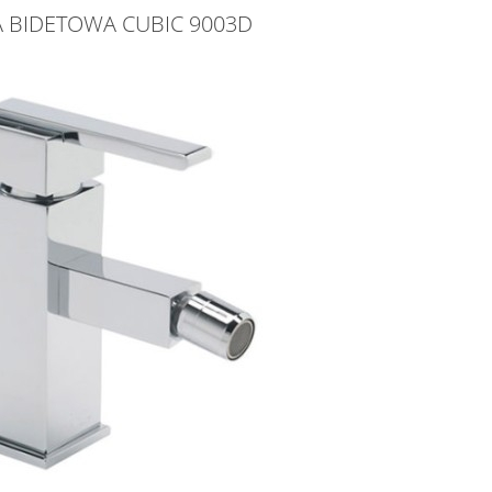
A BIDETOWA CUBIC 9003D