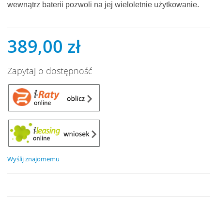
wewnątrz baterii pozwoli na jej wieloletnie użytkowanie.
389,00 zł
Zapytaj o dostępność
Wyślij znajomemu