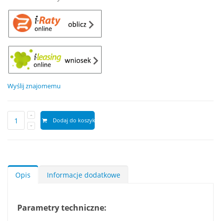
Wyślij znajomemu
Dodaj do koszyka
Opis
Informacje dodatkowe
Parametry techniczne: