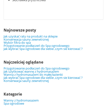
Słuchawka prysznicowa
Najnowsze posty
Jak uzyskać raty na produkt na sklepie
Konserwacja sauny zewnetrznej
Wybór filtra do spa
Przygotowanie podłaczeń do Spa ogrodowego
Jak wybrać Spa ogrodowe dla siebie ,czym sie kierować ?
Najcześciej oglądane
Przygotowanie podłaczeń do Spa ogrodowego
Jak użytkować wannę z hydromasażem
Wanna z hydromasażem do małej łazienki
Jak wybrać Spa ogrodowe dla siebie ,czym sie kierować ?
Konserwacja sauny zewnetrznej
Kategorie
Wanny z hydromasazem
Spa ogrodowe