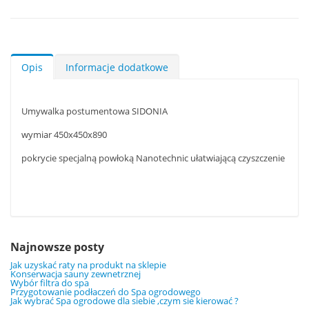
Opis
Informacje dodatkowe
Umywalka postumentowa SIDONIA
wymiar 450x450x890
pokrycie specjalną powłoką Nanotechnic ułatwiającą czyszczenie
Najnowsze posty
Jak uzyskać raty na produkt na sklepie
Konserwacja sauny zewnetrznej
Wybór filtra do spa
Przygotowanie podłaczeń do Spa ogrodowego
Jak wybrać Spa ogrodowe dla siebie ,czym sie kierować ?