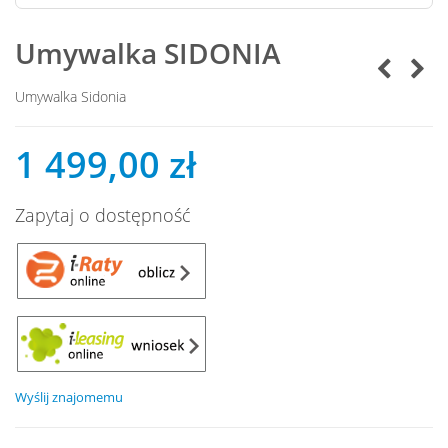
Umywalka SIDONIA
Umywalka Sidonia
1 499,00 zł
Zapytaj o dostępność
Wyślij znajomemu