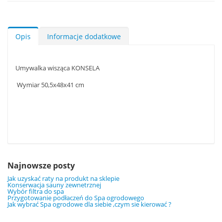
Opis
Informacje dodatkowe
Umywalka wisząca KONSELA
Wymiar 50,5x48x41 cm
Najnowsze posty
Jak uzyskać raty na produkt na sklepie
Konserwacja sauny zewnetrznej
Wybór filtra do spa
Przygotowanie podłaczeń do Spa ogrodowego
Jak wybrać Spa ogrodowe dla siebie ,czym sie kierować ?