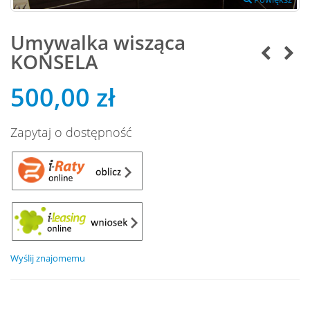
Umywalka wisząca
KONSELA
500,00 zł
Zapytaj o dostępność
Wyślij znajomemu