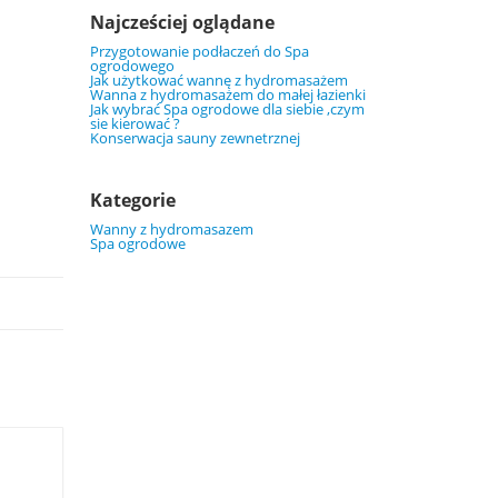
Najcześciej oglądane
Przygotowanie podłaczeń do Spa
ogrodowego
Jak użytkować wannę z hydromasażem
Wanna z hydromasażem do małej łazienki
Jak wybrać Spa ogrodowe dla siebie ,czym
sie kierować ?
Konserwacja sauny zewnetrznej
Kategorie
Wanny z hydromasazem
Spa ogrodowe