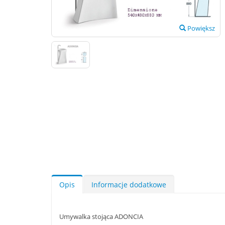
Powiększ
Opis
Informacje dodatkowe
Umywalka stojąca ADONCIA