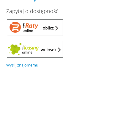
Zapytaj o dostępność
Wyślij znajomemu