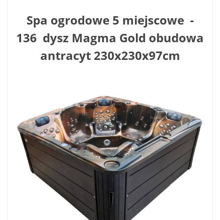
Spa ogrodowe 5 miejscowe -
136 dysz Magma Gold obudowa
antracyt 230x230x97cm