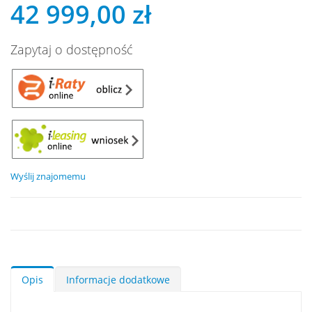
42 999,00 zł
Zapytaj o dostępność
Wyślij znajomemu
Opis
Informacje dodatkowe