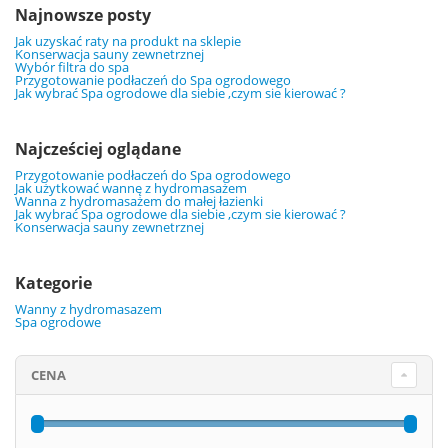
Najnowsze posty
Jak uzyskać raty na produkt na sklepie
Konserwacja sauny zewnetrznej
Wybór filtra do spa
Przygotowanie podłaczeń do Spa ogrodowego
Jak wybrać Spa ogrodowe dla siebie ,czym sie kierować ?
Najcześciej oglądane
Przygotowanie podłaczeń do Spa ogrodowego
Jak użytkować wannę z hydromasażem
Wanna z hydromasażem do małej łazienki
Jak wybrać Spa ogrodowe dla siebie ,czym sie kierować ?
Konserwacja sauny zewnetrznej
Kategorie
Wanny z hydromasazem
Spa ogrodowe
CENA