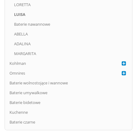
LORETTA
LUISA
Baterie nawannowe
ABELLA
ADALINA
MARGARITA
Kohlman
Omnires
Baterie wolnostojące i wannowe
Baterie umywalkowe
Baterie bidetowe
Kuchenne
Baterie czarne