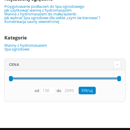
Przygotowanie podłaczeń do Spa ogrodowego
Jak użytkować wannę z hydromasażem
Wanna z hydromasażem do małej łazienki
Jak wybrać Spa ogrodowe dla siebie ,czym sie kierować ?
Konserwacja sauny zewnetrznej
Kategorie
Wanny z hydromasazem
Spa ogrodowe
CENA
od
do