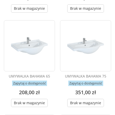
Brak w magazynie
Brak w magazynie
UMYWALKA BAHAMA 65
UMYWALKA BAHAMA 75
Zapytaj o dostępność
Zapytaj o dostępność
208,00 zł
351,00 zł
Brak w magazynie
Brak w magazynie