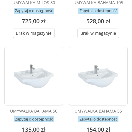
UMYWALKA MILOS 80
UMYWALKA BAHAMA 105
Zapytaj o dostępność
Zapytaj o dostępność
725,00 zł
528,00 zł
Brak w magazynie
Brak w magazynie
UMYWALKA BAHAMA 50
UMYWALKA BAHAMA 55
Zapytaj o dostępność
Zapytaj o dostępność
135,00 zł
154,00 zł