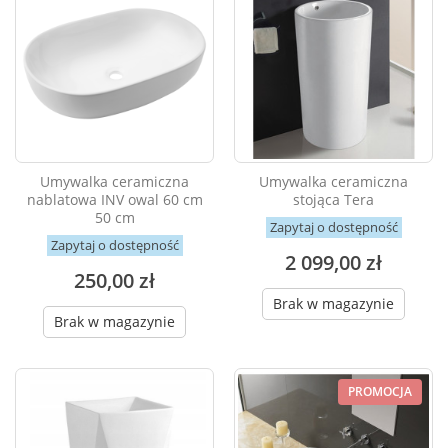
Umywalka ceramiczna
Umywalka ceramiczna
nablatowa INV owal 60 cm
stojąca Tera
50 cm
Zapytaj o dostępność
Zapytaj o dostępność
2 099,00 zł
250,00 zł
Brak w magazynie
Brak w magazynie
PROMOCJA