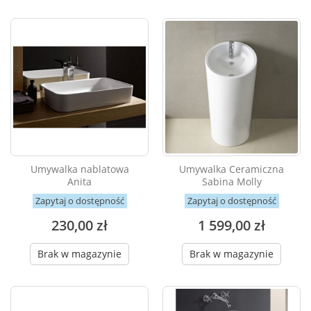
Umywalka nablatowa
Umywalka Ceramiczna
Anita
Sabina Molly
Zapytaj o dostępność
Zapytaj o dostępność
230,00 zł
1 599,00 zł
Brak w magazynie
Brak w magazynie