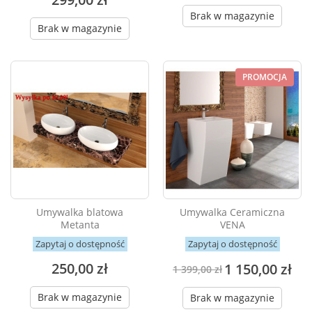
Brak w magazynie
Brak w magazynie
PROMOCJA
Umywalka blatowa
Umywalka Ceramiczna
Metanta
VENA
Zapytaj o dostępność
Zapytaj o dostępność
250,00 zł
1 150,00 zł
1 399,00 zł
Brak w magazynie
Brak w magazynie