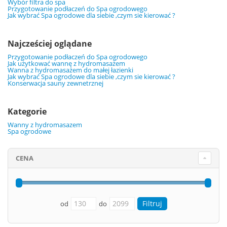
Wybór filtra do spa
Przygotowanie podłaczeń do Spa ogrodowego
Jak wybrać Spa ogrodowe dla siebie ,czym sie kierować ?
Najcześciej oglądane
Przygotowanie podłaczeń do Spa ogrodowego
Jak użytkować wannę z hydromasażem
Wanna z hydromasażem do małej łazienki
Jak wybrać Spa ogrodowe dla siebie ,czym sie kierować ?
Konserwacja sauny zewnetrznej
Kategorie
Wanny z hydromasazem
Spa ogrodowe
CENA
od
do