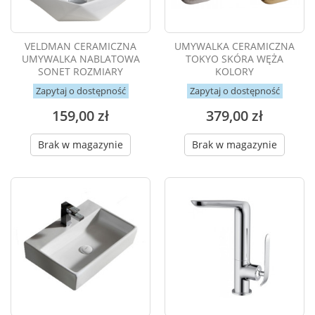
VELDMAN CERAMICZNA
UMYWALKA CERAMICZNA
UMYWALKA NABLATOWA
TOKYO SKÓRA WĘŻA
SONET ROZMIARY
KOLORY
Zapytaj o dostępność
Zapytaj o dostępność
159,00 zł
379,00 zł
Brak w magazynie
Brak w magazynie