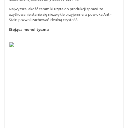
Najwyższa jakość ceramiki użyta do produkcji sprawi, że
użytkowanie stanie się niezwykle przyjemne, a powłoka Anti-
Stain pozwoli zachować idealną czystość.
Stojąca monolityczna