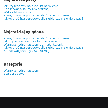
Jak uzyskać raty na produkt na sklepie
Konserwacja sauny zewnetrznej
Wybór filtra do spa
Przygotowanie podłaczeń do Spa ogrodowego
Jak wybrać Spa ogrodowe dla siebie ,czym sie kierować ?
Najcześciej oglądane
Przygotowanie podłaczeń do Spa ogrodowego
Jak użytkować wannę z hydromasażem
Wanna z hydromasażem do małej łazienki
Jak wybrać Spa ogrodowe dla siebie ,czym sie kierować ?
Konserwacja sauny zewnetrznej
Kategorie
Wanny z hydromasazem
Spa ogrodowe