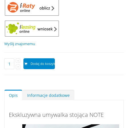
Wyślij znajomemu
Dodaj do koszyka
Opis
Informacje dodatkowe
Ekskluzywna umywalka stojąca NOTE