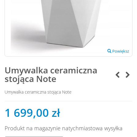
Powiększ
Umywalka ceramiczna
stojąca Note
Umywalka ceramiczna stojąca Note
1 699,00 zł
Produkt na magazynie natychmiastowa wysyłka