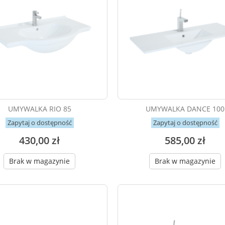
UMYWALKA RIO 85
UMYWALKA DANCE 100
Zapytaj o dostępność
Zapytaj o dostępność
430,00 zł
585,00 zł
Brak w magazynie
Brak w magazynie