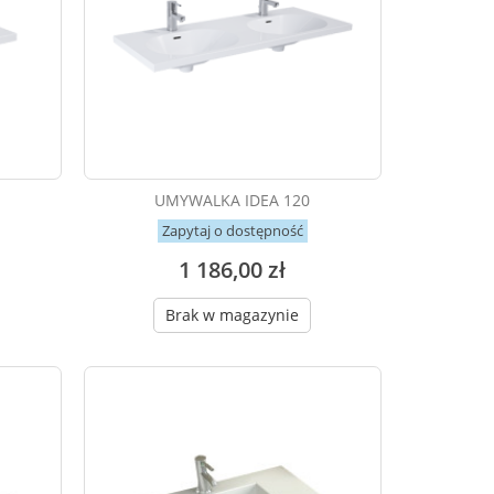
UMYWALKA IDEA 120
Zapytaj o dostępność
1 186,00 zł
Brak w magazynie