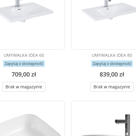
UMYWALKA IDEA 60
UMYWALKA IDEA 80
Zapytaj o dostępność
Zapytaj o dostępność
709,00 zł
839,00 zł
Brak w magazynie
Brak w magazynie