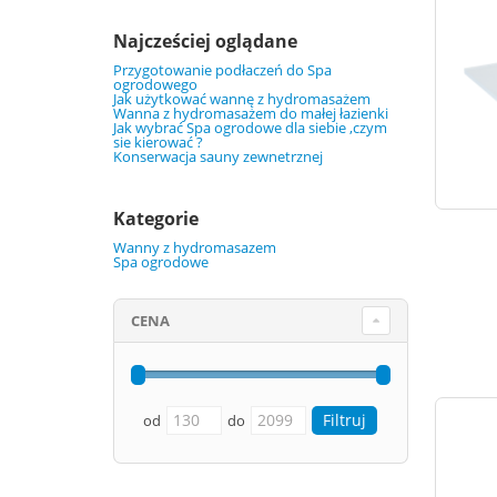
Najcześciej oglądane
Przygotowanie podłaczeń do Spa
ogrodowego
Jak użytkować wannę z hydromasażem
Wanna z hydromasażem do małej łazienki
Jak wybrać Spa ogrodowe dla siebie ,czym
sie kierować ?
Konserwacja sauny zewnetrznej
Kategorie
Wanny z hydromasazem
Spa ogrodowe
CENA
od
do