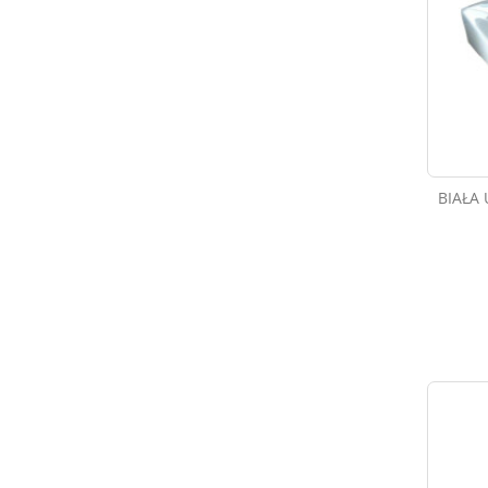
BIAŁA