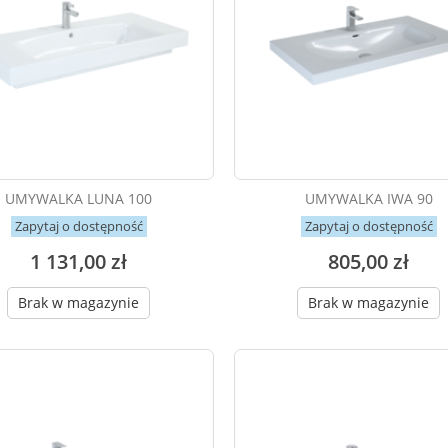
UMYWALKA LUNA 100
UMYWALKA IWA 90
Zapytaj o dostępność
Zapytaj o dostępność
1 131,00 zł
805,00 zł
Brak w magazynie
Brak w magazynie