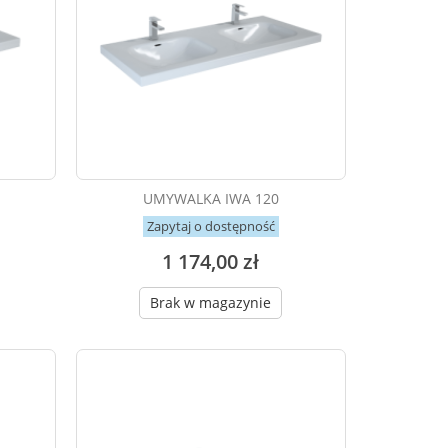
UMYWALKA IWA 120
Zapytaj o dostępność
1 174,00 zł
Brak w magazynie