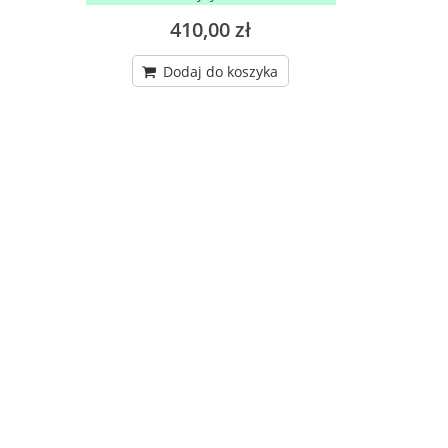
410,00 zł
Dodaj do koszyka