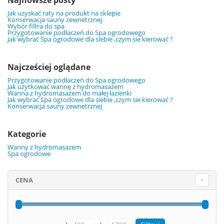
Najnowsze posty
Jak uzyskać raty na produkt na sklepie
Konserwacja sauny zewnetrznej
Wybór filtra do spa
Przygotowanie podłaczeń do Spa ogrodowego
Jak wybrać Spa ogrodowe dla siebie ,czym sie kierować ?
Najcześciej oglądane
Przygotowanie podłaczeń do Spa ogrodowego
Jak użytkować wannę z hydromasażem
Wanna z hydromasażem do małej łazienki
Jak wybrać Spa ogrodowe dla siebie ,czym sie kierować ?
Konserwacja sauny zewnetrznej
Kategorie
Wanny z hydromasazem
Spa ogrodowe
CENA