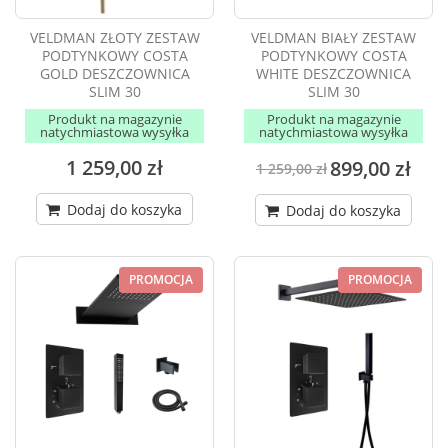
VELDMAN ZŁOTY ZESTAW
VELDMAN BIAŁY ZESTAW
PODTYNKOWY COSTA
PODTYNKOWY COSTA
GOLD DESZCZOWNICA
WHITE DESZCZOWNICA
SLIM 30
SLIM 30
Produkt na magazynie
Produkt na magazynie
natychmiastowa wysyłka
natychmiastowa wysyłka
1 259,00 zł
899,00 zł
1 259,00 zł
Dodaj do koszyka
Dodaj do koszyka
PROMOCJA
PROMOCJA